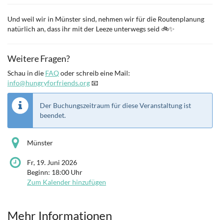
Und weil wir in Münster sind, nehmen wir für die Routenplanung
natürlich an, dass ihr mit der Leeze unterwegs seid 🚲✨
Weitere Fragen?
Schau in die
FAQ
oder schreib eine Mail:
info@hungryforfriends.org
📧
Der Buchungszeitraum für diese Veranstaltung ist
beendet.
Münster
Fr, 19. Juni 2026
Beginn:
18:00
Uhr
Zum Kalender hinzufügen
Mehr Informationen